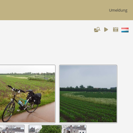
Umeldung