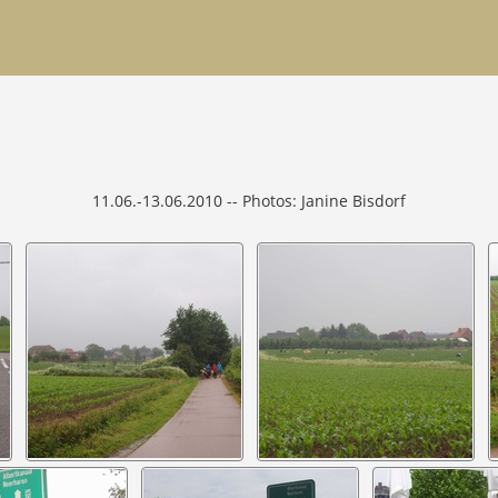
11.06.-13.06.2010 -- Photos: Janine Bisdorf