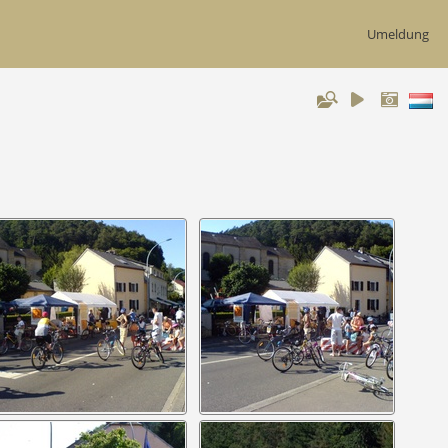
Umeldung