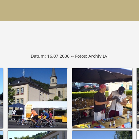
Datum: 16.07.2006 -- Fotos: Archiv LVI